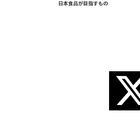
日本食品が目指すもの