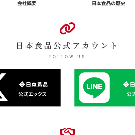
日本食品の歴史
会社概要
日本食品公式アカウント
FOLLOW US