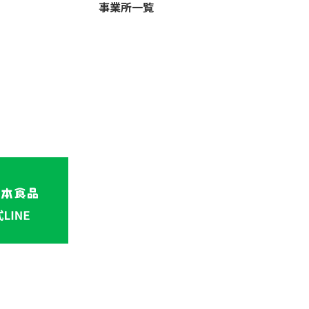
事業所一覧