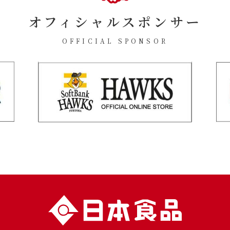
オフィシャルスポンサー
OFFICIAL SPONSOR