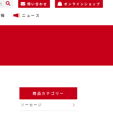
問い合わせ
オンラインショップ
情報
ニュース
商品カテゴリー
ソーセージ