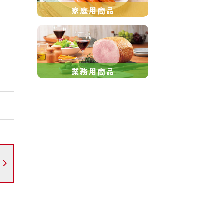
家庭用商品
業務用商品