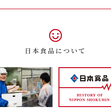
日本食品について