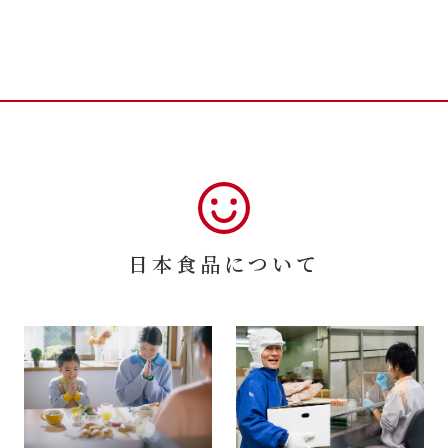
日本食品について