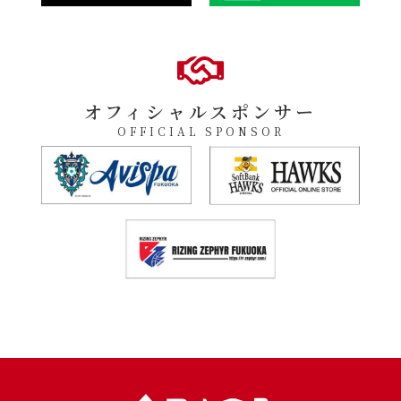
オフィシャルスポンサー
OFFICIAL SPONSOR