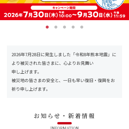
2026年7月28日に
発生しました
「令和8年熊本地震」
に
より
被災された
皆さまに、
心よりお見舞い
申し上げます。
被災地の皆さまの安全と、一日も早い復旧・復興をお
祈り申し上げます。
お知らせ・新着情報
INFORMATION