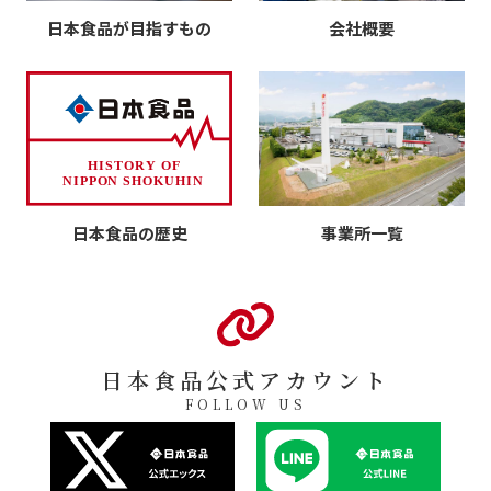
日本食品が目指すもの
会社概要
日本食品の歴史
事業所一覧
日本食品公式アカウント
FOLLOW US