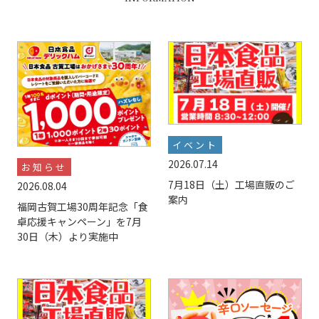
イベント
2026.07.14
お知らせ
7月18日（土）工場直販のご
2026.08.04
案内
福岡古賀工場30周年記念「食
卓応援キャンペーン」を7月
30日（木）より実施中