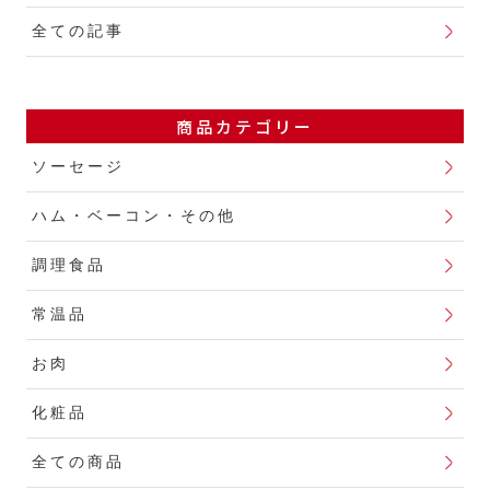
全ての記事
商品カテゴリー
ソーセージ
ハム・ベーコン・その他
調理食品
常温品
お肉
化粧品
全ての商品