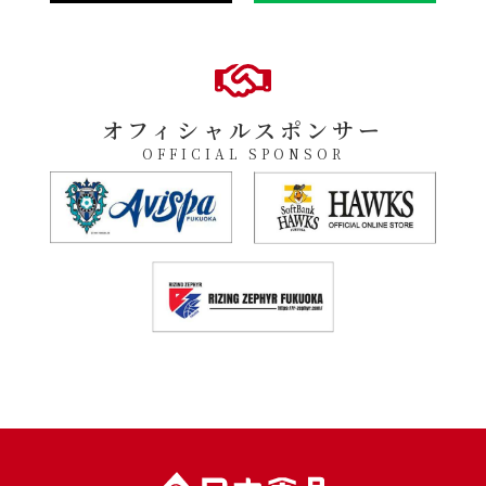
オフィシャルスポンサー
OFFICIAL SPONSOR