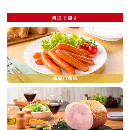
用途で探す
家庭用商品