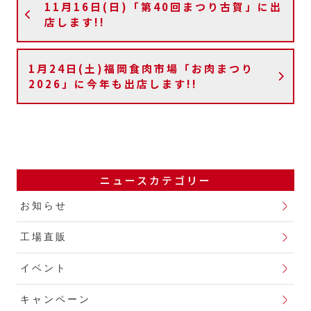
11月16日(日)「第40回まつり古賀」に出
店します!!
1月24日(土)福岡食肉市場「お肉まつり
2026」に今年も出店します!!
ニュースカテゴリー
お知らせ
工場直販
イベント
キャンペーン