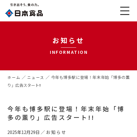
お知らせ
INFORMATION
／
／
今年も博多駅に登場！年末年始「博多の薫
ホーム
ニュース
り」広告スタート!!
今年も博多駅に登場！年末年始「博
多の薫り」広告スタート!!
2025年12月29日
／
お知らせ