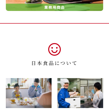
業務用商品
日本食品について