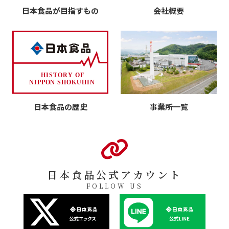
日本食品が目指すもの
会社概要
日本食品の歴史
事業所一覧
日本食品公式アカウント
FOLLOW US