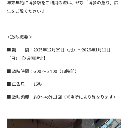
年末年始に博多駅をご利用の際は、ぜひ「博多の薫り」広
告をご覧ください♪
――――――――――
＜放映概要＞
■ 期 間：2025年12月29日（月）～2026年1月11日
（日）【2週間限定】
■ 放映時間：6:00 ～ 24:00（18時間）
■ 広告尺 ：15秒
■ 放映頻度：約3～4分に1回（※場所により異なります）
――――――――――