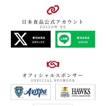
日本食品公式アカウント
FOLLOW US
オフィシャルスポンサー
OFFICIAL SPONSOR