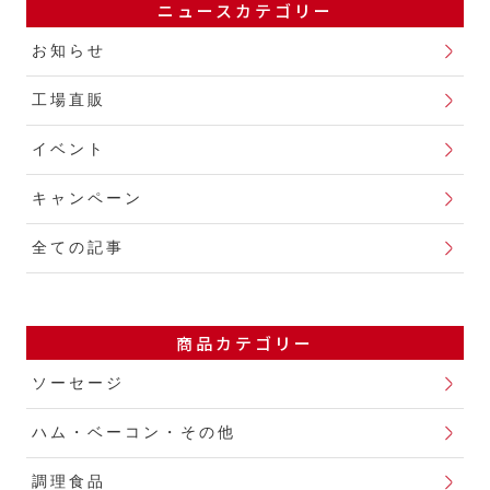
ニュースカテゴリー
お知らせ
工場直販
イベント
キャンペーン
全ての記事
商品カテゴリー
ソーセージ
ハム・ベーコン・その他
調理食品