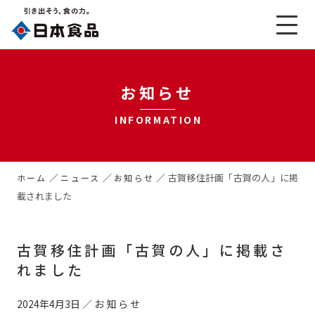
お知らせ
INFORMATION
／
／
／
古賀移住計画「古賀の人」に掲
ホーム
ニュース
お知らせ
載されました
古賀移住計画「古賀の人」に掲載さ
れました
2024年4月3日
／
お知らせ