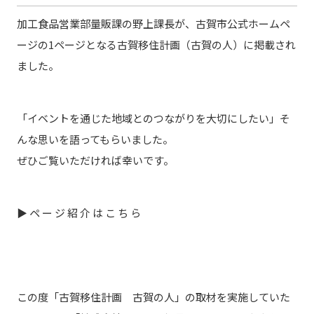
加工食品営業部量販課の野上課長が、古賀市公式ホームペ
ージの1ページとなる古賀移住計画（古賀の人）に掲載され
ました。
「イベントを通じた地域とのつながりを大切にしたい」そ
んな思いを語ってもらいました。
ぜひご覧いただければ幸いです。
▶︎ページ紹介はこち
ら
この度「古賀移住計画 古賀の人」の取材を実施していた