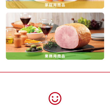
家庭用商品
業務用商品