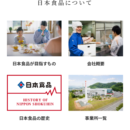
日本食品について
日本食品が目指すもの
会社概要
日本食品の歴史
事業所一覧