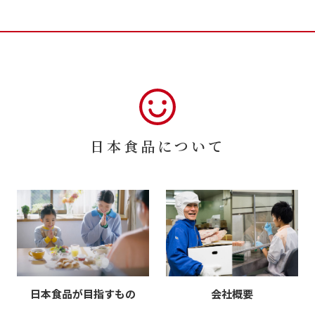
日本食品について
日本食品が目指すもの
会社概要