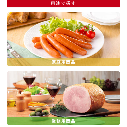
用途で探す
家庭用商品
業務用商品