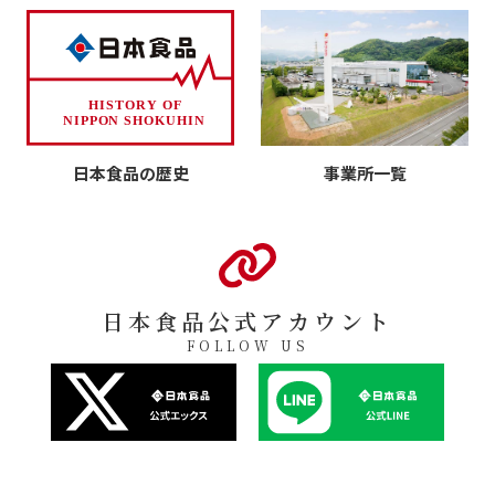
日本食品の歴史
事業所一覧
日本食品公式アカウント
FOLLOW US