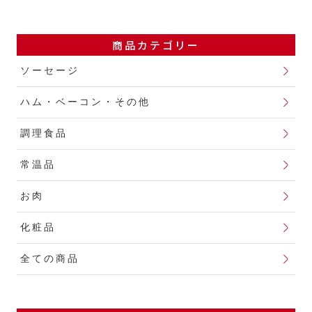
商品カテゴリー
ソーセージ
ハム・ベーコン・その他
調理食品
常温品
お肉
化粧品
全ての商品