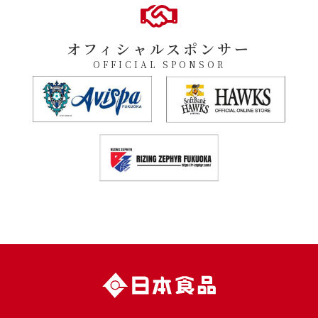
オフィシャルスポンサー
OFFICIAL SPONSOR