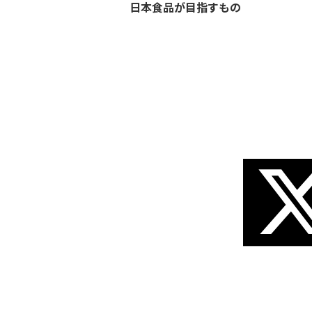
日本食品が目指すもの