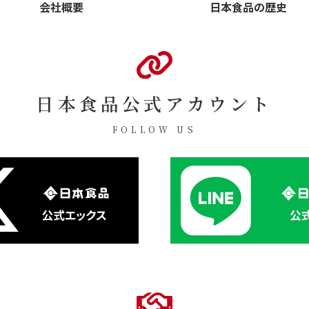
日本食品の歴史
会社概要
日本食品公式アカウント
FOLLOW US