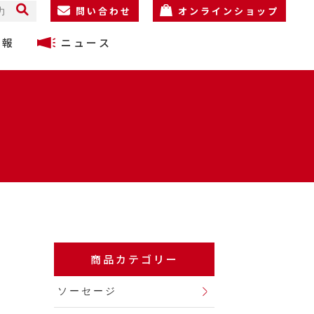
問い合わせ
オンラインショップ
情報
ニュース
商品カテゴリー
ソーセージ