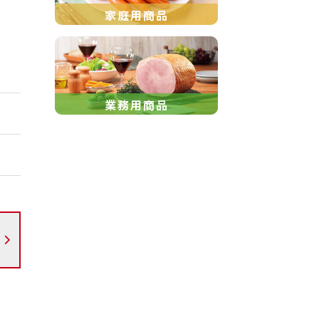
家庭用商品
業務用商品