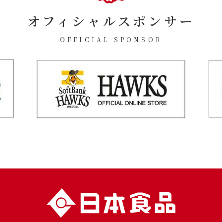
オフィシャルスポンサー
OFFICIAL SPONSOR