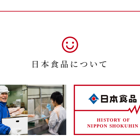
日本食品について