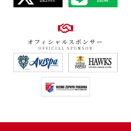
オフィシャルスポンサー
OFFICIAL SPONSOR