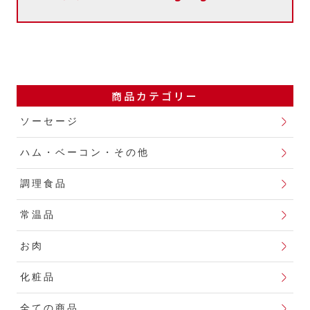
商品カテゴリー
ソーセージ
ハム・ベーコン・その他
調理食品
常温品
お肉
化粧品
全ての商品