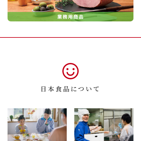
業務用商品
日本食品について