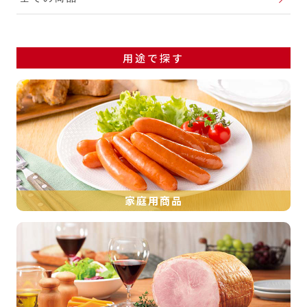
用途で探す
家庭用商品