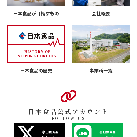
日本食品が目指すもの
会社概要
日本食品の歴史
事業所一覧
日本食品公式アカウント
FOLLOW US